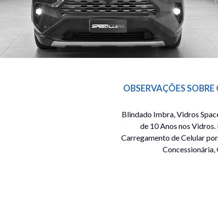
OBSERVAÇÕES SOBRE 
Blindado Imbra, Vidros Space
de 10 Anos nos Vidros.
Carregamento de Celular por 
Concessionária, 