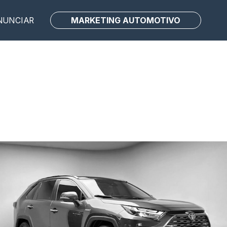
MARKETING AUTOMOTIVO
NUNCIAR