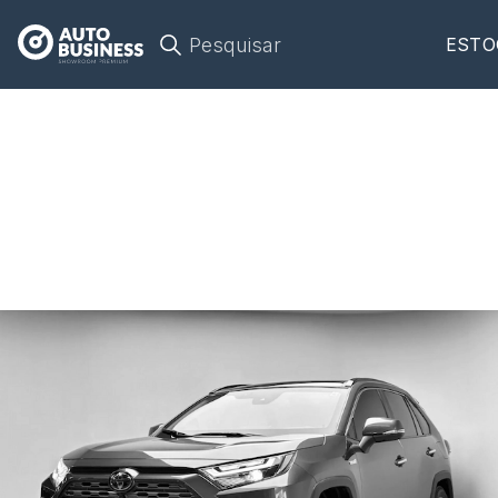
Pesquisar
ESTO