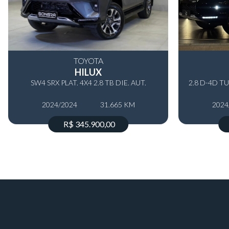
TOYOTA
HILUX
SW4 SRX PLAT. 4X4 2.8 TB DIE. AUT.
2024/2024
31.665 KM
2024
R$ 345.900,00