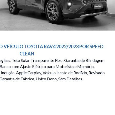
O VEÍCULO
TOYOTA
RAV4
2022/2023
POR
SPEED
CLEAN
glass, Teto Solar Transparente Fixo, Garantia de Blindagem
 Banco com Ajuste Elétrico para Motorista e Memória,
Indução, Apple Carplay, Veículo Isento de Rodízio, Revisado
Garantia de Fábrica, Único Dono, Sem Detalhes.