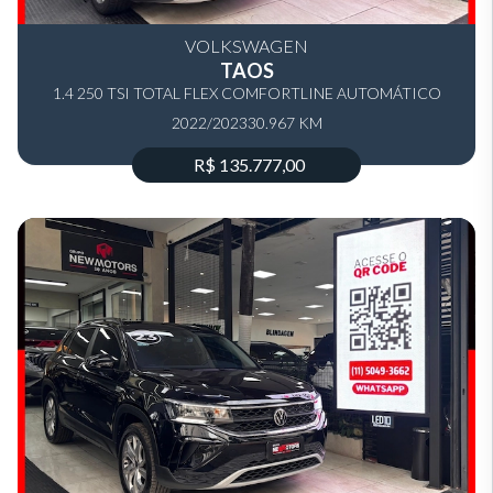
VOLKSWAGEN
TAOS
1.4 250 TSI TOTAL FLEX COMFORTLINE AUTOMÁTICO
2022/2023
30.967 KM
R$ 135.777,00