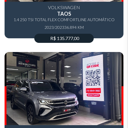
VOLKSWAGEN
TAOS
1.4 250 TSI TOTAL FLEX COMFORTLINE AUTOMÁTICO
2023/2023
36.894 KM
R$ 135.777,00