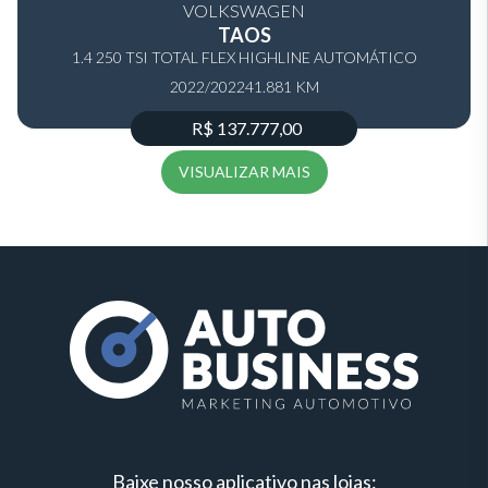
VOLKSWAGEN
TAOS
1.4 250 TSI TOTAL FLEX HIGHLINE AUTOMÁTICO
2022/2022
41.881 KM
R$ 137.777,00
VISUALIZAR MAIS
Baixe nosso aplicativo nas lojas: