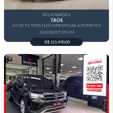
VOLKSWAGEN
TAOS
1.4 250 TSI TOTAL FLEX COMFORTLINE AUTOMÁTICO
2023/2023
77.370 KM
R$ 121.490,00