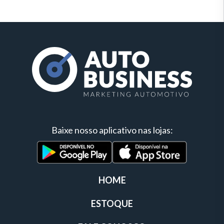
Baixe nosso aplicativo nas lojas:
HOME
ESTOQUE