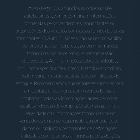
Aviso Legal: Os anúncios exibidos no site
autobusiness.com.br combinam informações
fornecidas pelos vendedores, anunciantes ou
proprietários dos veículos com textos fornecidos pelos
fabricantes. O Auto Business não se responsabiliza
por problemas de interpretação, ou informações
fornecidas por terceiros que possam estar
equivocadas. As informações sobre os veículos,
incluindo especificações, preço, histórico e condição,
podem variar e estão sujeitas à disponibilidade de
estoque. Recomendamos que os interessados entrem
em contato diretamente com o vendedor para
confirmar todas as informações antes de tomar
qualquer decisão de compra. O site não garante a
veracidade das informações fornecidas pelos
vendedores e não se responsabiliza por quaisquer
danos ou prejuízos decorrentes de negociações
realizadas com base nos anúncios publicados. Os