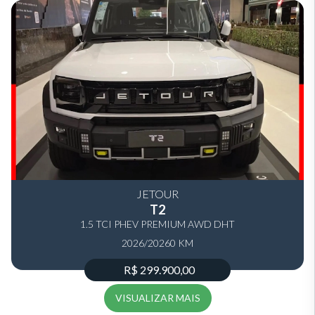
JETOUR
T2
1.5 TCI PHEV PREMIUM AWD DHT
2026/2026
0 KM
R$ 299.900,00
VISUALIZAR MAIS