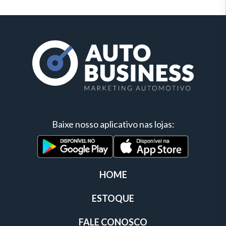
Baixe nosso aplicativo nas lojas:
HOME
ESTOQUE
FALE CONOSCO