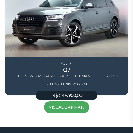
AUDI
Q7
3.0 TFSI V6 24V GASOLINA PERFORMANCE TIPTRONIC
2018/2019
49.268 KM
R$ 249.900,00
VISUALIZAR MAIS