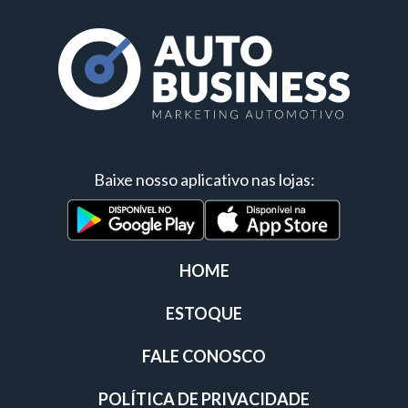
Baixe nosso aplicativo nas lojas:
HOME
ESTOQUE
FALE CONOSCO
POLÍTICA DE PRIVACIDADE